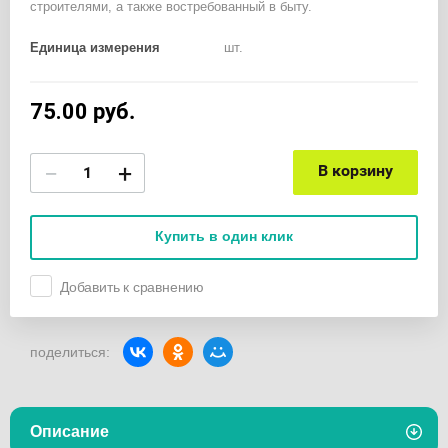
строителями, а также востребованный в быту.
Единица измерения
шт.
75.00
руб.
−
+
В корзину
Купить в один клик
Добавить к сравнению
поделиться:
Описание