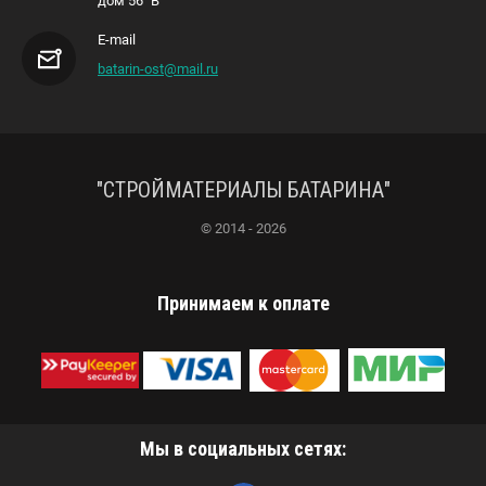
дом 56 "В"
E-mail
batarin-ost@mail.ru
"СТРОЙМАТЕРИАЛЫ БАТАРИНА"
© 2014 - 2026
Принимаем к оплате
Мы в социальных сетях: