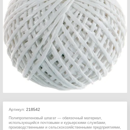
Артикул:
218542
Полипропиленовый шпагат — обвязочный материал,
использующийся почтовыми и курьерскими службами,
производственными и сельскохозяйственными предприятиями,