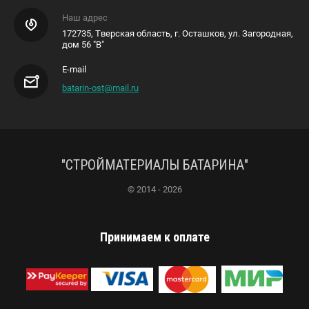
Наш адрес
172735, Тверская область, г. Осташков, ул. Загородная,
дом 56 "В"
E-mail
batarin-ost@mail.ru
"СТРОЙМАТЕРИАЛЫ БАТАРИНА"
© 2014 - 2026
Принимаем к оплате