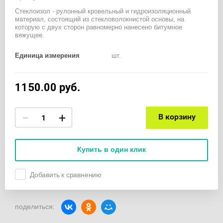
Стеклоизол - рулонный кровельный и гидроизоляционный
материал, состоящий из стекловолокнистой основы, на
которую с двух сторон равномерно нанесено битумное
вяжущее.
Единица измерения
шт.
1150.00
руб.
−
+
В корзину
Купить в один клик
Добавить к сравнению
поделиться: