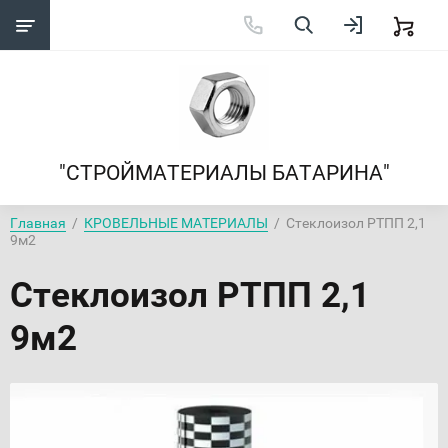
"СТРОЙМАТЕРИАЛЫ БАТАРИНА"
Главная
  /  
КРОВЕЛЬНЫЕ МАТЕРИАЛЫ
  /  Стеклоизол РТПП 2,1 
9м2
Стеклоизол РТПП 2,1
9м2