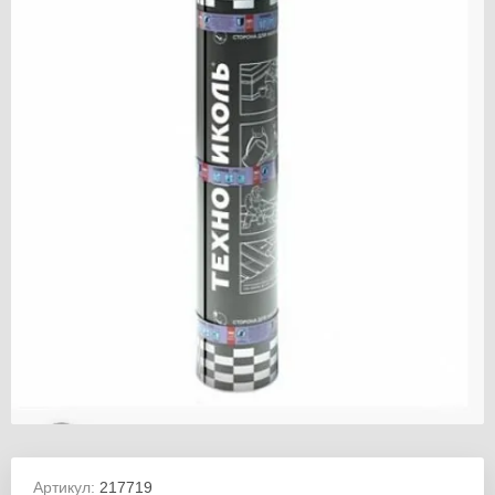
Артикул:
217719