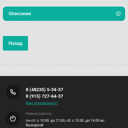
Описание
Назад
8 (48235) 5-34-37
8 (915) 727-64-37
Вам перезвонить?
Режим работы:
пн-пт: с 10.00. до 17.00, сб: с 10.00. до 14.00 вс:
Выходной