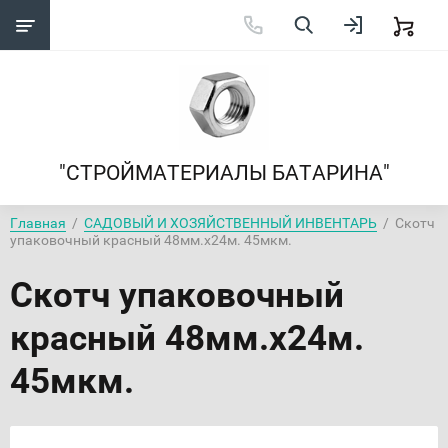
"СТРОЙМАТЕРИАЛЫ БАТАРИНА"
Главная
  /  
САДОВЫЙ И ХОЗЯЙСТВЕННЫЙ ИНВЕНТАРЬ
  /  Скотч 
упаковочный красный 48мм.х24м. 45мкм.
Скотч упаковочный
красный 48мм.х24м.
45мкм.