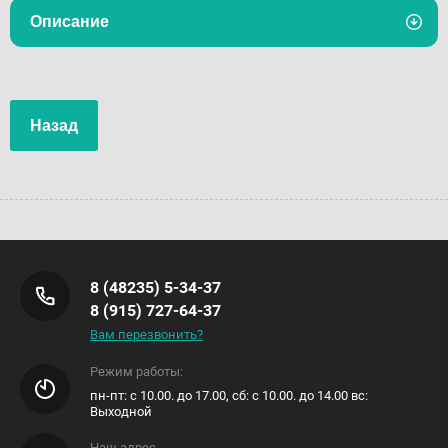
Описание
Назад
8 (48235) 5-34-37
8 (915) 727-64-37
Вам перезвонить?
Режим работы:
пн-пт: с 10.00. до 17.00, сб: с 10.00. до 14.00 вс:
Выходной
Наш адрес