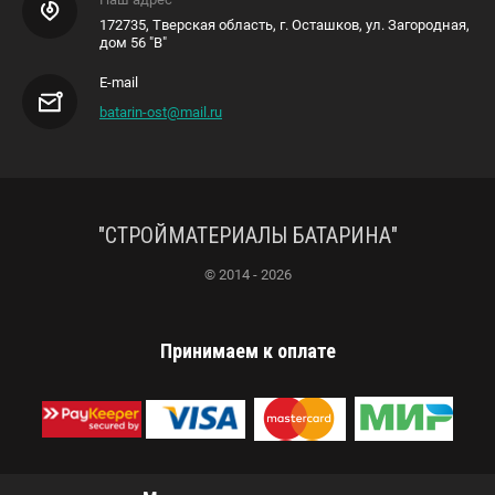
172735, Тверская область, г. Осташков, ул. Загородная,
дом 56 "В"
E-mail
batarin-ost@mail.ru
"СТРОЙМАТЕРИАЛЫ БАТАРИНА"
© 2014 - 2026
Принимаем к оплате