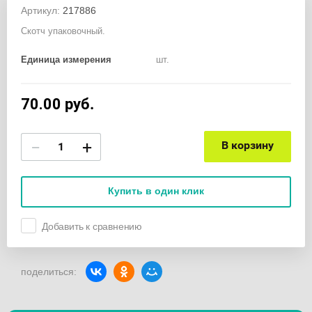
Артикул:
217886
Скотч упаковочный.
Единица измерения
шт.
70.00
руб.
−
+
В корзину
Купить в один клик
Добавить к сравнению
поделиться: