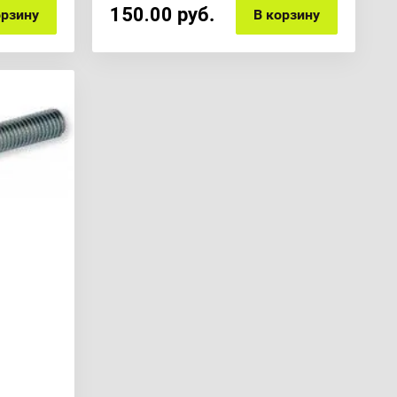
150.00
руб.
орзину
В корзину