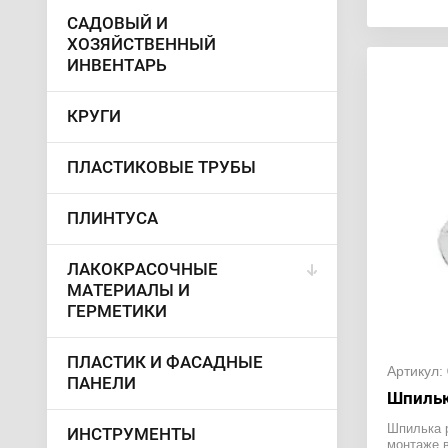
САДОВЫЙ И
ХОЗЯЙСТВЕННЫЙ
ИНВЕНТАРЬ
КРУГИ
ПЛАСТИКОВЫЕ ТРУБЫ
ПЛИНТУСА
ЛАКОКРАСОЧНЫЕ
МАТЕРИАЛЫ И
ГЕРМЕТИКИ
ПЛАСТИК И ФАСАДНЫЕ
Артикул:
ПАНЕЛИ
Шпильк
Шпилька 
ИНСТРУМЕНТЫ
монтаже 