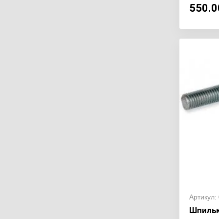
550.0
Артикул:
Шпильк