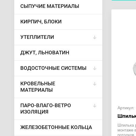
СЫПУЧИЕ МАТЕРИАЛЫ
КИРПИЧ, БЛОКИ
УТЕПЛИТЕЛИ
ДЖУТ, ЛЬНОВАТИН
ВОДОСТОЧНЫЕ СИСТЕМЫ
КРОВЕЛЬНЫЕ
МАТЕРИАЛЫ
ПАРО-ВЛАГО-ВЕТРО
Артикул:
ИЗОЛЯЦИЯ
Шпильк
Шпилька 
ЖЕЛЕЗОБЕТОННЫЕ КОЛЬЦА
монтаже 
потолков,