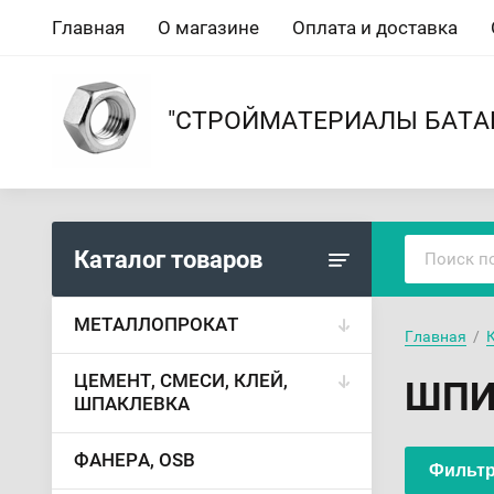
Главная
О магазине
Оплата и доставка
"СТРОЙМАТЕРИАЛЫ БАТА
Каталог товаров
МЕТАЛЛОПРОКАТ
Главная
  /  
ЦЕМЕНТ, СМЕСИ, КЛЕЙ,
ШПИ
ШПАКЛЕВКА
ФАНЕРА, OSB
Фильтр