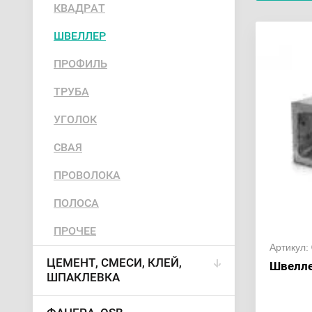
КВАДРАТ
ШВЕЛЛЕР
ПРОФИЛЬ
ТРУБА
УГОЛОК
СВАЯ
ПРОВОЛОКА
ПОЛОСА
ПРОЧЕЕ
Артикул:
ЦЕМЕНТ, СМЕСИ, КЛЕЙ,
Швелле
ШПАКЛЕВКА