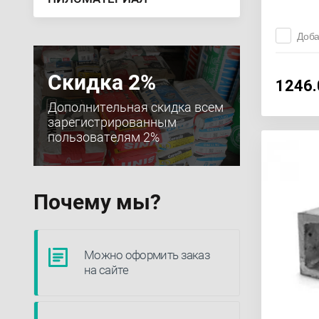
Доба
Скидка 2%
1246.
Дополнительная скидка всем
зарегистрированным
пользователям 2%
Почему мы?
Можно оформить заказ
на сайте