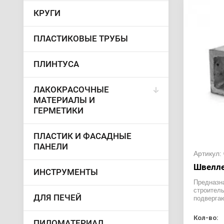
КРУГИ
ПЛАСТИКОВЫЕ ТРУБЫ
ПЛИНТУСА
ЛАКОКРАСОЧНЫЕ
МАТЕРИАЛЫ И
ГЕРМЕТИКИ
ПЛАСТИК И ФАСАДНЫЕ
ПАНЕЛИ
Артикул:
Швелле
ИНСТРУМЕНТЫ
Предназн
строитель
ДЛЯ ПЕЧЕЙ
подверга
Кол-во:
ПИЛОМАТЕРИАЛ