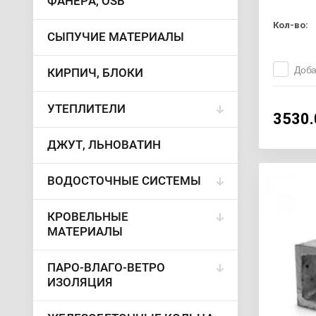
ФАНЕРА, OSB
Кол-во:
СЫПУЧИЕ МАТЕРИАЛЫ
Доба
КИРПИЧ, БЛОКИ
УТЕПЛИТЕЛИ
3530.
ДЖУТ, ЛЬНОВАТИН
ВОДОСТОЧНЫЕ СИСТЕМЫ
КРОВЕЛЬНЫЕ
МАТЕРИАЛЫ
ПАРО-ВЛАГО-ВЕТРО
ИЗОЛЯЦИЯ