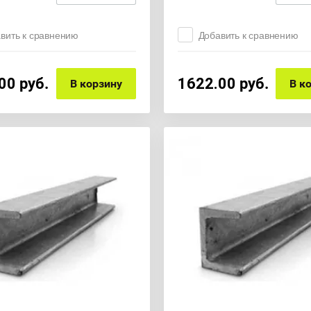
вить к сравнению
Добавить к сравнению
00
руб.
1622.00
руб.
В корзину
В к