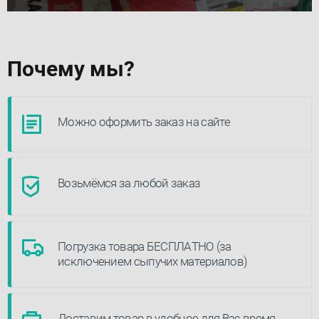
Почему мы?
Можно оформить заказ на сайте
Возьмёмся за любой заказ
Погрузка товара БЕСПЛАТНО (за
исключением сыпучих материалов)
Доставим товар в удобное для Вас время