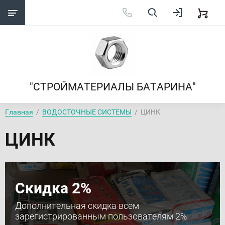
"СТРОЙМАТЕРИАЛЫ БАТАРИНА"
Главная
  /  
ВОДОСТОЧНЫЕ СИСТЕМЫ
  /  ЦИНК
ЦИНК
Скидка 2%
Дополнительная скидка всем
зарегистрированным пользователям 2%