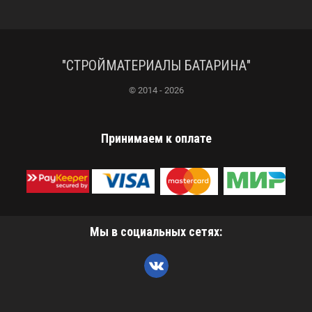
"СТРОЙМАТЕРИАЛЫ БАТАРИНА"
© 2014 - 2026
Принимаем к оплате
Мы в социальных сетях: