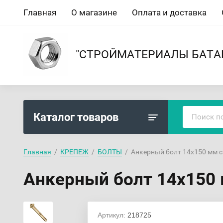
Главная
О магазине
Оплата и доставка
"СТРОЙМАТЕРИАЛЫ БАТА
Каталог товаров
Главная
  /  
КРЕПЕЖ
  /  
БОЛТЫ
  /  Анкерный болт 14х150 мм 
Анкерный болт 14х150 
Артикул:
218725