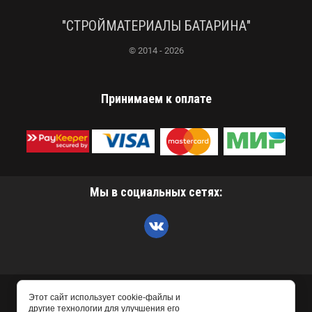
"СТРОЙМАТЕРИАЛЫ БАТАРИНА"
© 2014 - 2026
Принимаем к оплате
Мы в социальных сетях:
Этот сайт использует cookie-файлы и
другие технологии для улучшения его