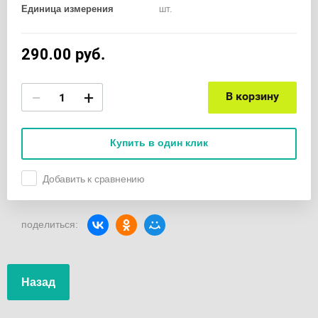
Единица измерения
шт.
290.00
руб.
−
+
В корзину
Купить в один клик
Добавить к сравнению
поделиться:
Назад