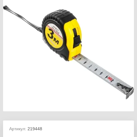
Артикул:
219448