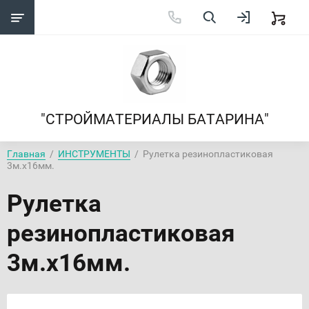
"СТРОЙМАТЕРИАЛЫ БАТАРИНА"
Главная
  /  
ИНСТРУМЕНТЫ
  /  Рулетка резинопластиковая 
3м.х16мм.
Рулетка
резинопластиковая
3м.х16мм.