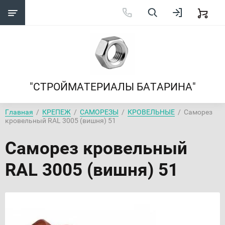
"СТРОЙМАТЕРИАЛЫ БАТАРИНА"
Главная
  /  
КРЕПЕЖ
  /  
САМОРЕЗЫ
  /  
КРОВЕЛЬНЫЕ
  /  Саморез 
кровельный RAL 3005 (вишня) 51
Саморез кровельный
RAL 3005 (вишня) 51