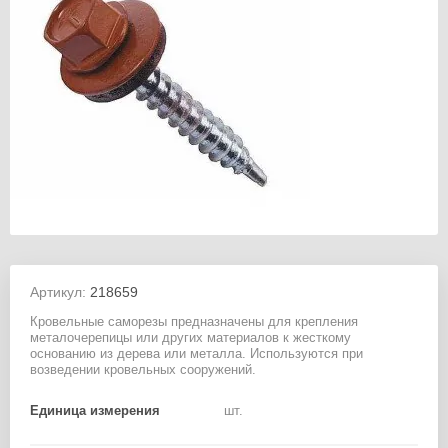
Артикул:
218659
Кровельные саморезы предназначены для крепления
металочерепицы или других материалов к жесткому
основанию из дерева или металла. Используются при
возведении кровельных сооружений.
Единица измерения
шт.