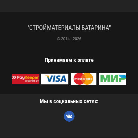
"СТРОЙМАТЕРИАЛЫ БАТАРИНА"
© 2014 - 2026
Принимаем к оплате
Мы в социальных сетях: