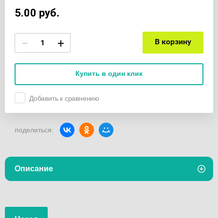
5.00
руб.
−
+
В корзину
Купить в один клик
Добавить к сравнению
поделиться:
Описание