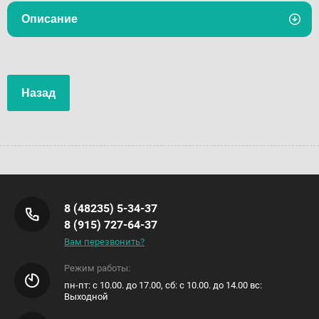
Описание
Назад
8 (48235) 5-34-37
8 (915) 727-64-37
Вам перезвонить?
Режим работы:
пн-пт: с 10.00. до 17.00, сб: с 10.00. до 14.00 вс:
Выходной