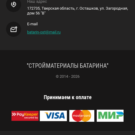
Наш адрес
172735, Тверская область, г. Осташков, ул. Загородная,
дом 56 "В"
E-mail
batarin-ost@mail.ru
"СТРОЙМАТЕРИАЛЫ БАТАРИНА"
© 2014 - 2026
Принимаем к оплате