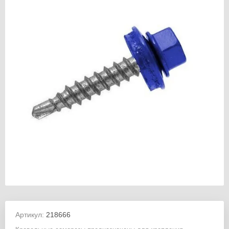
Артикул:
218666