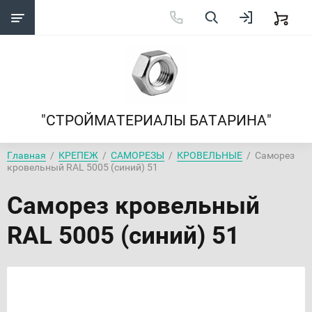
"СТРОЙМАТЕРИАЛЫ БАТАРИНА"
Главная
  /  
КРЕПЕЖ
  /  
САМОРЕЗЫ
  /  
КРОВЕЛЬНЫЕ
  /  Саморез 
кровельный RAL 5005 (синий) 51
Саморез кровельный
RAL 5005 (синий) 51