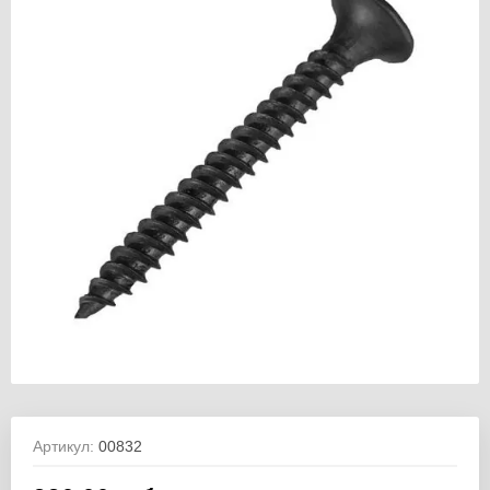
Артикул:
00832