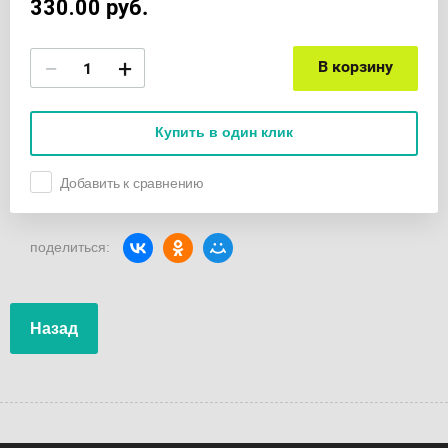
330.00
руб.
−
+
В корзину
Купить в один клик
Добавить к сравнению
поделиться:
Назад