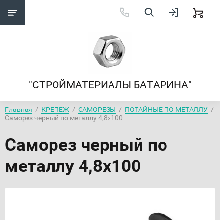
"СТРОЙМАТЕРИАЛЫ БАТАРИНА"
Главная
  /  
КРЕПЕЖ
  /  
САМОРЕЗЫ
  /  
ПОТАЙНЫЕ ПО МЕТАЛЛУ
  /  
Саморез черный по металлу 4,8х100
Саморез черный по
металлу 4,8х100