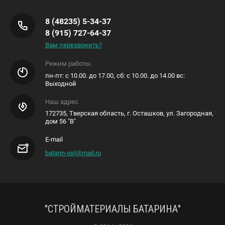
8 (48235) 5-34-37
8 (915) 727-64-37
Вам перезвонить?
Режим работы:
пн-пт: с 10.00. до 17.00, сб: с 10.00. до 14.00 вс:
Выходной
Наш адрес
172735, Тверская область, г. Осташков, ул. Загородная,
дом 56 "В"
E-mail
batarin-ost@mail.ru
"СТРОЙМАТЕРИАЛЫ БАТАРИНА"