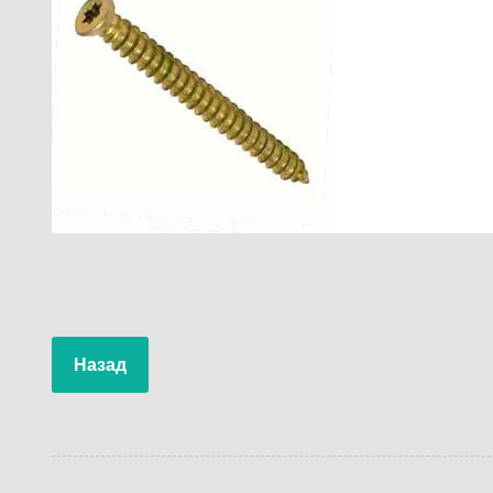
Назад