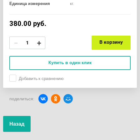
Единица измерения
кг.
380.00
руб.
−
+
В корзину
Купить в один клик
Добавить к сравнению
поделиться:
Назад