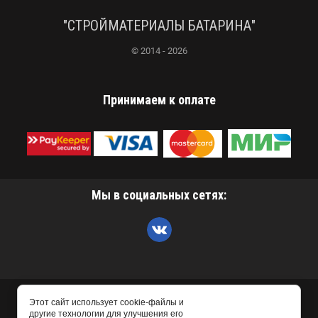
"СТРОЙМАТЕРИАЛЫ БАТАРИНА"
© 2014 - 2026
Принимаем к оплате
Мы в социальных сетях:
Этот сайт использует cookie-файлы и
другие технологии для улучшения его