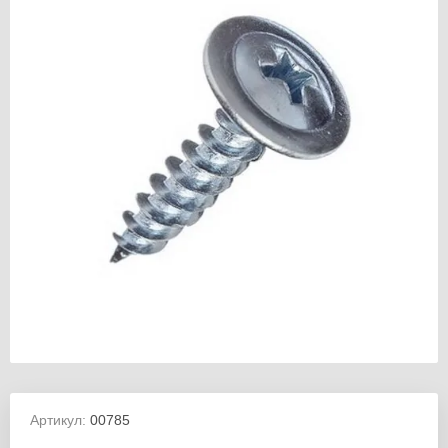
Артикул:
00785